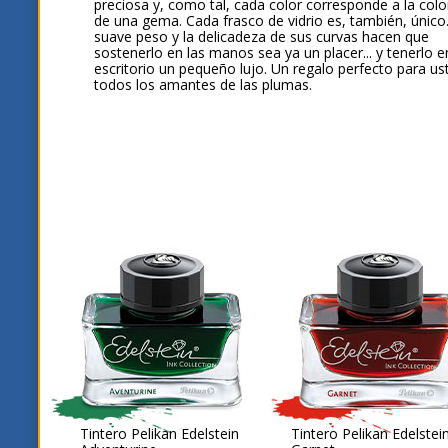
preciosa y, como tal, cada color corresponde a la colo
de una gema. Cada frasco de vidrio es, también, único
suave peso y la delicadeza de sus curvas hacen que
sostenerlo en las manos sea ya un placer... y tenerlo e
escritorio un pequeño lujo. Un regalo perfecto para us
todos los amantes de las plumas.
Tintero Pelikan Edelstein
Tintero Pelikan Edelstei