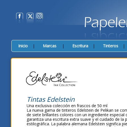
Inicio
|
Marcas
|
Escritura
|
Tinteros
Tintas Edelstein
Una exclusiva colección en frascos de 50 ml
La nueva gama de tinteros Edelstein de Pelikan se c
de siete brillantes colores con un ingrediente especial
garantiza una escritura extra suave y el cuidado de la
estilográfica. La palabra alemana Edelstein significa pi